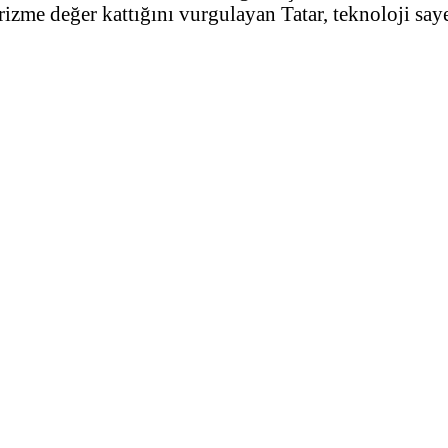
urizme değer kattığını vurgulayan Tatar, teknoloji sa