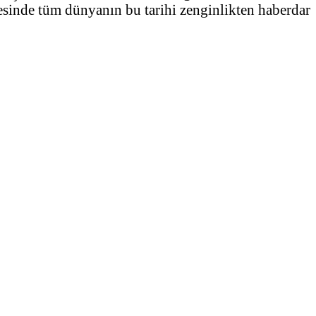
yesinde tüm dünyanın bu tarihi zenginlikten haberdar