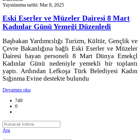
Yayınlanma tarihi: Mar 8, 2025
Eski Eserler ve Müzeler Dairesi 8 Mart
Kadınlar Günü Yemeği Düzenledi
Başbakan Yardımcılığı Turizm, Kültür, Gençlik ve
Çevre Bakanlığına bağlı Eski Eserler ve Müzeler
Dairesi bayan personeli 8 Mart Dünya Emekçl
Kadınlar Günü nedeniyle yemekli bir toplantı
yaptı. Ardından Lefkoşa Türk Belediyesi Kadın
Sığınma Evine destekte bulundu
Devamını oku
749
0
Ara