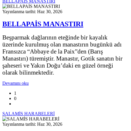
BELLAPAİS MANASTIRI
Yayınlanma tarihi: Haz 30, 2026
BELLAPAİS MANASTIRI
Beşparmak dağlarının eteğinde bir kayalık
üzerinde kurulmuş olan manastırın bugünkü adı
Fransızca “Abbaye de la Paix”den (Barış
Manastırı) türemiştir. Manastır, Gotik sanatın bir
şaheseri ve Yakın Doğu’daki en güzel örneği
olarak bilinmektedir.
Devamını oku
1
0
SALAMİS HARABELERİ
Yayınlanma tarihi: Haz 30, 2026