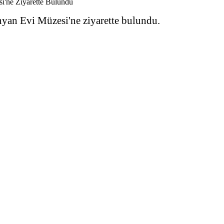
nyan Evi Müzesi'ne ziyarette bulundu.