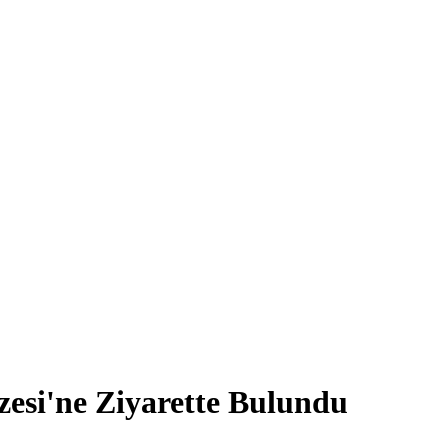
zesi'ne Ziyarette Bulundu