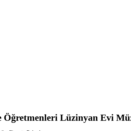
ve Öğretmenleri Lüzinyan Evi Mü