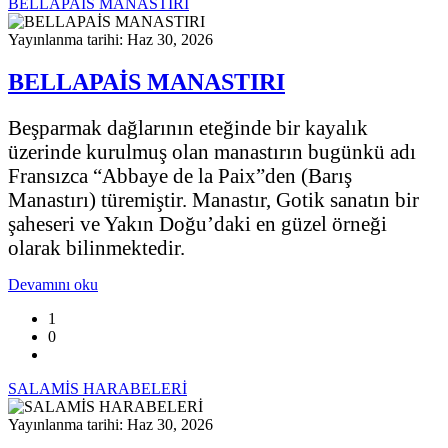
BELLAPAİS MANASTIRI
Yayınlanma tarihi: Haz 30, 2026
BELLAPAİS MANASTIRI
Beşparmak dağlarının eteğinde bir kayalık
üzerinde kurulmuş olan manastırın bugünkü adı
Fransızca “Abbaye de la Paix”den (Barış
Manastırı) türemiştir. Manastır, Gotik sanatın bir
şaheseri ve Yakın Doğu’daki en güzel örneği
olarak bilinmektedir.
Devamını oku
1
0
SALAMİS HARABELERİ
Yayınlanma tarihi: Haz 30, 2026