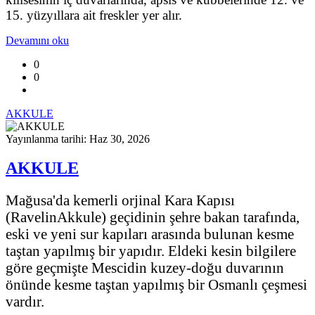
15. yüzyıllara ait freskler yer alır.
Devamını oku
0
0
AKKULE
Yayınlanma tarihi: Haz 30, 2026
AKKULE
Mağusa'da kemerli orjinal Kara Kapısı
(RavelinAkkule) geçidinin şehre bakan tarafında,
eski ve yeni sur kapıları arasında bulunan kesme
taştan yapılmış bir yapıdır. Eldeki kesin bilgilere
göre geçmişte Mescidin kuzey-doğu duvarının
önünde kesme taştan yapılmış bir Osmanlı çeşmesi
vardır.