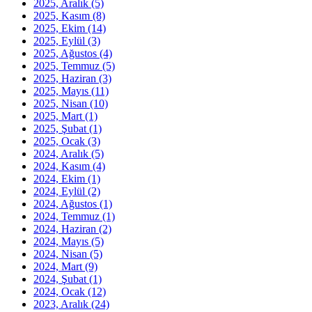
2025, Aralık
(5)
2025, Kasım
(8)
2025, Ekim
(14)
2025, Eylül
(3)
2025, Ağustos
(4)
2025, Temmuz
(5)
2025, Haziran
(3)
2025, Mayıs
(11)
2025, Nisan
(10)
2025, Mart
(1)
2025, Şubat
(1)
2025, Ocak
(3)
2024, Aralık
(5)
2024, Kasım
(4)
2024, Ekim
(1)
2024, Eylül
(2)
2024, Ağustos
(1)
2024, Temmuz
(1)
2024, Haziran
(2)
2024, Mayıs
(5)
2024, Nisan
(5)
2024, Mart
(9)
2024, Şubat
(1)
2024, Ocak
(12)
2023, Aralık
(24)