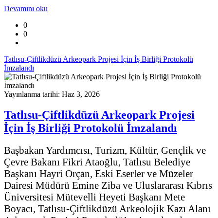
Devamını oku
0
0
Tatlısu-Çiftlikdüzü Arkeopark Projesi İçin İş Birliği Protokolü
İmzalandı
Yayınlanma tarihi: Haz 3, 2026
Tatlısu-Çiftlikdüzü Arkeopark Projesi
İçin İş Birliği Protokolü İmzalandı
Başbakan Yardımcısı, Turizm, Kültür, Gençlik ve
Çevre Bakanı Fikri Ataoğlu, Tatlısu Belediye
Başkanı Hayri Orçan, Eski Eserler ve Müzeler
Dairesi Müdürü Emine Ziba ve Uluslararası Kıbrıs
Üniversitesi Mütevelli Heyeti Başkanı Mete
Boyacı, Tatlısu-Çiftlikdüzü Arkeolojik Kazı Alanı