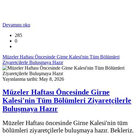
Devamını oku
285
0
Müzeler Haftası Öncesinde Girne Kalesi'nin Tüm Bölümleri
Ziyaretçilerle Buluşmaya Hazır
Yayınlanma tarihi: May 8, 2026
Müzeler Haftası Öncesinde Girne
Kalesi'nin Tüm Bölümleri Ziyaretçilerle
Buluşmaya Hazır
Müzeler Haftası öncesinde Girne Kalesi'nin tüm
bölümleri ziyaretçilerle buluşmaya hazır. Bekleriz.