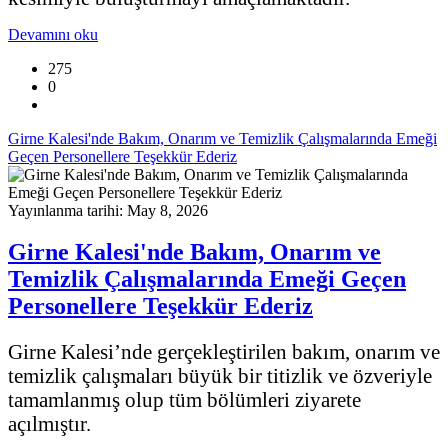
Devamını oku
275
0
Girne Kalesi'nde Bakım, Onarım ve Temizlik Çalışmalarında Emeği
Geçen Personellere Teşekkür Ederiz
Yayınlanma tarihi: May 8, 2026
Girne Kalesi'nde Bakım, Onarım ve
Temizlik Çalışmalarında Emeği Geçen
Personellere Teşekkür Ederiz
Girne Kalesi’nde gerçekleştirilen bakım, onarım ve
temizlik çalışmaları büyük bir titizlik ve özveriyle
tamamlanmış olup tüm bölümleri ziyarete
açılmıştır.