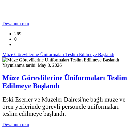
Devamını oku
269
0
Müze Görevlilerine Üniformaları Teslim Edilmeye Başlandı
Yayınlanma tarihi: May 8, 2026
Müze Görevlilerine Üniformaları Teslim
Edilmeye Başlandı
Eski Eserler ve Müzeler Dairesi'ne bağlı müze ve
ören yerlerinde görevli personele üniformaları
teslim edilmeye başlandı.
Devamını oku