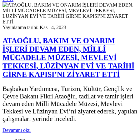
Yayınlanma tarihi: Kas 14, 2023
ATAOĞLU, BAKIM VE ONARIM
İŞLERİ DEVAM EDEN, MİLLİ
MÜCADELE MÜZESİ, MEVLEVİ
TEKKESİ, LÜZİNYAN EVİ VE TARİHİ
GİRNE KAPISI’NI ZİYARET ETTİ
Başbakan Yardımcısı, Turizm, Kültür, Gençlik ve
Çevre Bakanı Fikri Ataoğlu, tadilat ve tamir işleri
devam eden Milli Mücadele Müzesi, Mevlevi
Tekkesi ve Lüzinyan Evi’ni ziyaret ederek, yapılan
çalışmaları yerinde inceledi.
Devamını oku