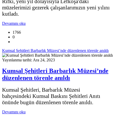
Rıfkı, yeni yıl dolayısıyla Lefkoşa'daki
müzelerimizi gezerek çalışanlarımızın yeni yılını
kutladı.
Devamını oku
1766
0
Kumsal Şehitleri Barbarlık Müzesi’nde düzenlenen törenle anıldı
Yayınlanma tarihi: Ara 24, 2023
Kumsal Şehitleri Barbarlık Müzesi’nde
düzenlenen törenle anıldı
Kumsal Şehitleri, Barbarlık Müzesi
bahçesindeki Kumsal Baskını Şehitleri Anıtı
önünde bugün düzenlenen törenle anıldı.
Devamını oku