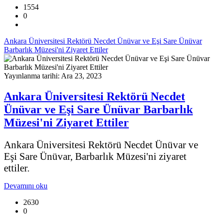
1554
0
Ankara Üniversitesi Rektörü Necdet Ünüvar ve Eşi Sare Ünüvar
Barbarlık Müzesi'ni Ziyaret Ettiler
Yayınlanma tarihi: Ara 23, 2023
Ankara Üniversitesi Rektörü Necdet
Ünüvar ve Eşi Sare Ünüvar Barbarlık
Müzesi'ni Ziyaret Ettiler
Ankara Üniversitesi Rektörü Necdet Ünüvar ve
Eşi Sare Ünüvar, Barbarlık Müzesi'ni ziyaret
ettiler.
Devamını oku
2630
0