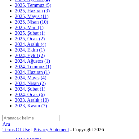
2025, Temmuz
(5)
2025, Haziran
(3)
2025, Mayıs
(11)
2025, Nisan
(10)
2025, Mart
(1)
2025, Şubat
(1)
2025, Ocak
(2)
2024, Aralık
(4)
2024, Ekim
(1)
2024, Eylül
(2)
2024, Ağustos
(1)
2024, Temmuz
(1)
2024, Haziran
(1)
2024, Mayıs
(4)
2024, Nisan
(2)
2024, Şubat
(1)
2024, Ocak
(6)
2023, Aralık
(10)
2023, Kasım
(7)
Ara
Terms Of Use
|
Privacy Statement
-
Copyright 2026