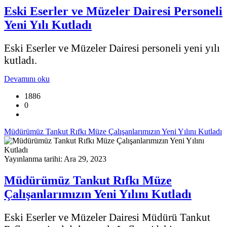
Eski Eserler ve Müzeler Dairesi Personeli
Yeni Yılı Kutladı
Eski Eserler ve Müzeler Dairesi personeli yeni yılı
kutladı.
Devamını oku
1886
0
Müdürümüz Tankut Rıfkı Müze Çalışanlarımızın Yeni Yılını Kutladı
Yayınlanma tarihi: Ara 29, 2023
Müdürümüz Tankut Rıfkı Müze
Çalışanlarımızın Yeni Yılını Kutladı
Eski Eserler ve Müzeler Dairesi Müdürü Tankut