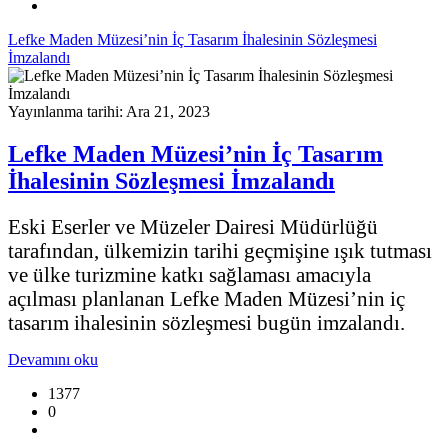
Lefke Maden Müzesi’nin İç Tasarım İhalesinin Sözleşmesi
İmzalandı
Yayınlanma tarihi: Ara 21, 2023
Lefke Maden Müzesi’nin İç Tasarım
İhalesinin Sözleşmesi İmzalandı
Eski Eserler ve Müzeler Dairesi Müdürlüğü
tarafından, ülkemizin tarihi geçmişine ışık tutması
ve ülke turizmine katkı sağlaması amacıyla
açılması planlanan Lefke Maden Müzesi’nin iç
tasarım ihalesinin sözleşmesi bugün imzalandı.
Devamını oku
1377
0