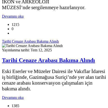
İKON ve ARKEOLOJİ
MÜZESİ’nde
sergilenmeye hazırlanıyor.
Devamını oku
1215
0
Tarihi Cenaze Arabası Bakıma Alındı
Yayınlanma tarihi: Tem 12, 2025
Tarihi Cenaze Arabası Bakıma Alındı
Eski Eserler ve Müzeler Dairesi ile Vakıflar İdaresi
iş birliğinde, Gazimağusa Suriçi’nde yer alan tarihi
cenaze arabası konservasyon çalışmaları için
bakıma alındı.
Devamını oku
1385