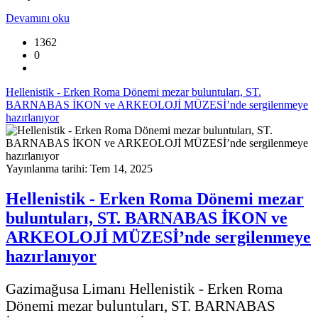
Devamını oku
1362
0
Hellenistik - Erken Roma Dönemi mezar buluntuları, ST.
BARNABAS İKON ve ARKEOLOJİ MÜZESİ’nde sergilenmeye
hazırlanıyor
Yayınlanma tarihi: Tem 14, 2025
Hellenistik - Erken Roma Dönemi mezar
buluntuları, ST. BARNABAS İKON ve
ARKEOLOJİ MÜZESİ’nde sergilenmeye
hazırlanıyor
Gazimağusa Limanı
Hellenistik - Erken Roma
Dönemi mezar buluntuları,
ST. BARNABAS