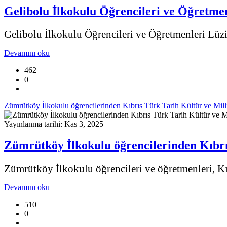
Gelibolu İlkokulu Öğrencileri ve Öğretme
Gelibolu İlkokulu Öğrencileri ve Öğretmenleri Lüz
Devamını oku
462
0
Zümrütköy İlkokulu öğrencilerinden Kıbrıs Türk Tarih Kültür ve Mill
Yayınlanma tarihi: Kas 3, 2025
Zümrütköy İlkokulu öğrencilerinden Kıbrı
Zümrütköy İlkokulu öğrencileri ve öğretmenleri, Kıb
Devamını oku
510
0