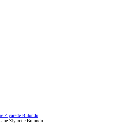
ne Ziyarette Bulundu