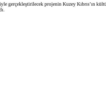
iyle gerçekleştirilecek projenin Kuzey Kıbrıs’ın kültü
dı.