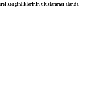
rel zenginliklerinin uluslararası alanda