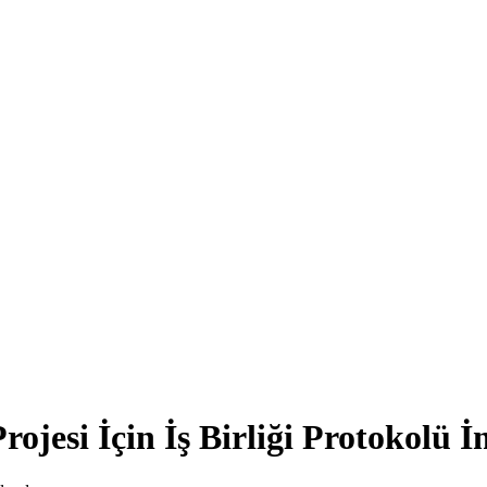
ojesi İçin İş Birliği Protokolü 