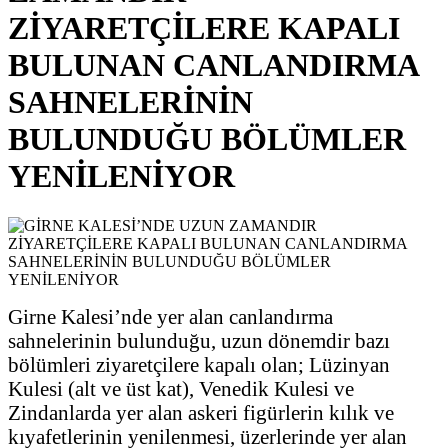
ZİYARETÇİLERE KAPALI
BULUNAN CANLANDIRMA
SAHNELERİNİN
BULUNDUĞU BÖLÜMLER
YENİLENİYOR
Girne Kalesi’nde yer alan canlandırma
sahnelerinin bulunduğu, uzun dönemdir bazı
bölümleri ziyaretçilere kapalı olan; Lüzinyan
Kulesi (alt ve üst kat), Venedik Kulesi ve
Zindanlarda yer alan askeri figürlerin kılık ve
kıyafetlerinin yenilenmesi, üzerlerinde yer alan