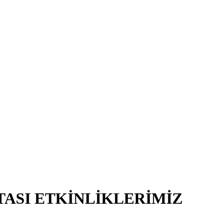
TASI ETKİNLİKLERİMİZ