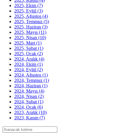
2025, Kasım
(4)
2025, Ekim
(7)
2025, Eylül
(3)
2025, Ağustos
(4)
2025, Temmuz
(5)
2025, Haziran
(3)
2025, Mayıs
(11)
2025, Nisan
(10)
2025, Mart
(1)
2025, Şubat
(1)
2025, Ocak
(2)
2024, Aralık
(4)
2024, Ekim
(1)
2024, Eylül
(2)
2024, Ağustos
(1)
2024, Temmuz
(1)
2024, Haziran
(1)
2024, Mayıs
(4)
2024, Nisan
(2)
2024, Şubat
(1)
2024, Ocak
(6)
2023, Aralık
(10)
2023, Kasım
(7)