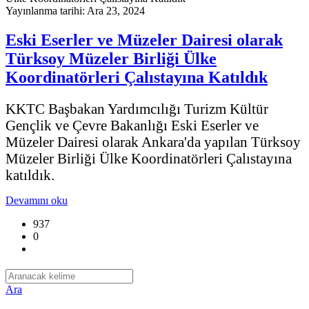
Yayınlanma tarihi: Ara 23, 2024
Eski Eserler ve Müzeler Dairesi olarak
Türksoy Müzeler Birliği Ülke
Koordinatörleri Çalıstayına Katıldık
KKTC Başbakan Yardımcılığı Turizm Kültür
Gençlik ve Çevre Bakanlığı Eski Eserler ve
Müzeler Dairesi olarak Ankara'da yapılan Türksoy
Müzeler Birliği Ülke Koordinatörleri Çalıstayına
katıldık.
Devamını oku
937
0
Ara