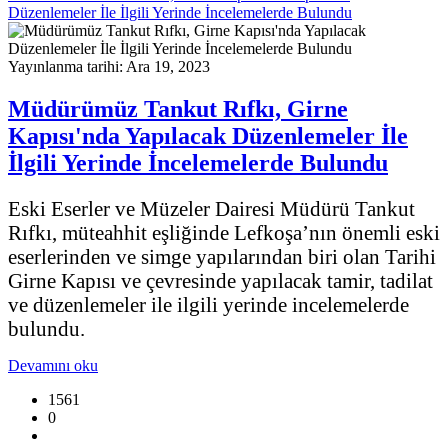
Düzenlemeler İle İlgili Yerinde İncelemelerde Bulundu
Yayınlanma tarihi: Ara 19, 2023
Müdürümüz Tankut Rıfkı, Girne
Kapısı'nda Yapılacak Düzenlemeler İle
İlgili Yerinde İncelemelerde Bulundu
Eski Eserler ve Müzeler Dairesi Müdürü Tankut
Rıfkı, müteahhit eşliğinde Lefkoşa’nın önemli eski
eserlerinden ve simge yapılarından biri olan Tarihi
Girne Kapısı ve çevresinde yapılacak tamir, tadilat
ve düzenlemeler ile ilgili yerinde incelemelerde
bulundu.
Devamını oku
1561
0