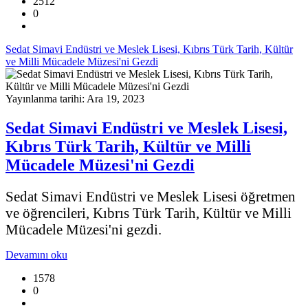
2512
0
Sedat Simavi Endüstri ve Meslek Lisesi, Kıbrıs Türk Tarih, Kültür
ve Milli Mücadele Müzesi'ni Gezdi
Yayınlanma tarihi: Ara 19, 2023
Sedat Simavi Endüstri ve Meslek Lisesi,
Kıbrıs Türk Tarih, Kültür ve Milli
Mücadele Müzesi'ni Gezdi
Sedat Simavi Endüstri ve Meslek Lisesi öğretmen
ve öğrencileri, Kıbrıs Türk Tarih, Kültür ve Milli
Mücadele Müzesi'ni gezdi.
Devamını oku
1578
0