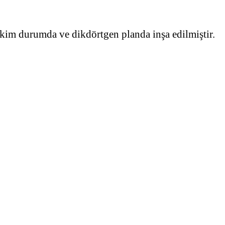
kim durumda ve dikdörtgen planda inşa edilmiştir.