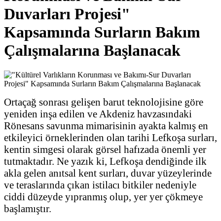
Duvarları Projesi"
Kapsamında Surların Bakım
Çalışmalarına Başlanacak
Ortaçağ sonrası gelişen barut teknolojisine göre
yeniden inşa edilen ve Akdeniz havzasındaki
Rönesans savunma mimarisinin ayakta kalmış en
etkileyici örneklerinden olan tarihi Lefkoşa surları,
kentin simgesi olarak görsel hafızada önemli yer
tutmaktadır. Ne yazık ki, Lefkoşa dendiğinde ilk
akla gelen anıtsal kent surları, duvar yüzeylerinde
ve teraslarında çıkan istilacı bitkiler nedeniyle
ciddi düzeyde yıpranmış olup, yer yer çökmeye
başlamıştır.