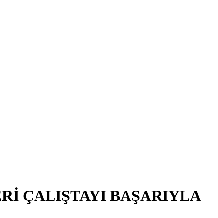
Rİ ÇALIŞTAYI BAŞARIYLA