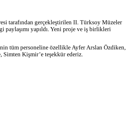
si tarafından gerçekleştirilen II. Türksoy Müzeler
 paylaşımı yapıldı. Yeni proje ve iş birlikleri
’nin tüm personeline özellikle Ayfer Arslan Özdiken,
 Simten Kişmir’e teşekkür ederiz.