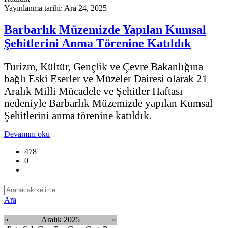
Yayınlanma tarihi: Ara 24, 2025
Barbarlık Müzemizde Yapılan Kumsal
Şehitlerini Anma Törenine Katıldık
Turizm, Kültür, Gençlik ve Çevre Bakanlığına
bağlı Eski Eserler ve Müzeler Dairesi olarak 21
Aralık Milli Mücadele ve Şehitler Haftası
nedeniyle Barbarlık Müzemizde yapılan Kumsal
Şehitlerini anma törenine katıldık.
Devamını oku
478
0
Ara
«
Aralık 2025
»