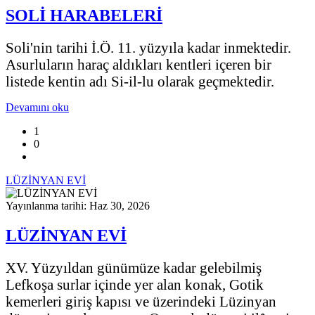
SOLİ HARABELERİ
Soli'nin tarihi İ.Ö. 11. yüzyıla kadar inmektedir.
Asurluların haraç aldıkları kentleri içeren bir
listede kentin adı Si-il-lu olarak geçmektedir.
Devamını oku
1
0
LÜZİNYAN EVİ
Yayınlanma tarihi: Haz 30, 2026
LÜZİNYAN EVİ
XV. Yüzyıldan günümüze kadar gelebilmiş
Lefkoşa surlar içinde yer alan konak, Gotik
kemerleri giriş kapısı ve üzerindeki Lüzinyan