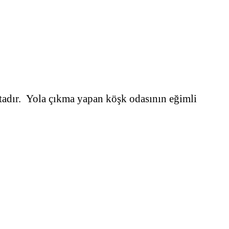
ktadır. Yola çıkma yapan köşk odasının eğimli