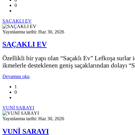
0
SAÇAKLI EV
Yayınlanma tarihi: Haz 30, 2026
SAÇAKLI EV
Özellikli bir yapı olan “Saçaklı Ev” Lefkoşa surla
ikmelerle desteklenen geniş saçaklarından dolayı “S
Devamını oku
1
0
VUNİ SARAYI
Yayınlanma tarihi: Haz 30, 2026
VUNİ SARAYI