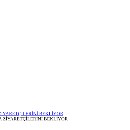
ZİYARETÇİLERİNİ BEKLİYOR