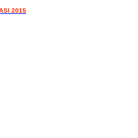
SI 2015