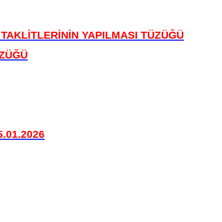
 TAKLİTLERİNİN YAPILMASI TÜZÜĞÜ
ÜZÜĞÜ
.01.2026