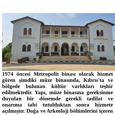
1974 öncesi Metropolit binası olarak hizmet
gören şimdiki müze binasında, Kıbrıs'ta ve
bölgede bulunan kültür varlıkları teşhir
edilmektedir. Yapı, müze binasına gereksinme
duyulan bir dönemde gerekli tadilat ve
onarıma tabi tutulduktan sonra hizmete
açılmıştır. Doğa ve Arkeoloji bölümlerini içeren