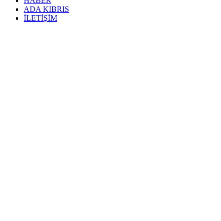
HABER
ADA KIBRIS
İLETİŞİM