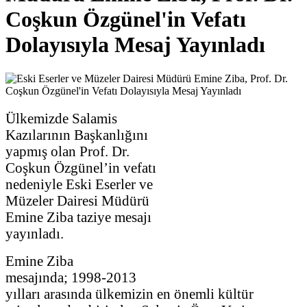
Coşkun Özgünel'in Vefatı
Dolayısıyla Mesaj Yayınladı
Ülkemizde Salamis
Kazılarının Başkanlığını
yapmış olan Prof. Dr.
Coşkun Özgünel’in vefatı
nedeniyle Eski Eserler ve
Müzeler Dairesi Müdürü
Emine Ziba taziye mesajı
yayınladı.
Emine Ziba
mesajında;
1998-2013
yılları arasında ülkemizin en önemli kültür