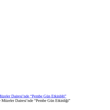
 Müzeler Dairesi’nde “Pembe Gün Etkinliği”