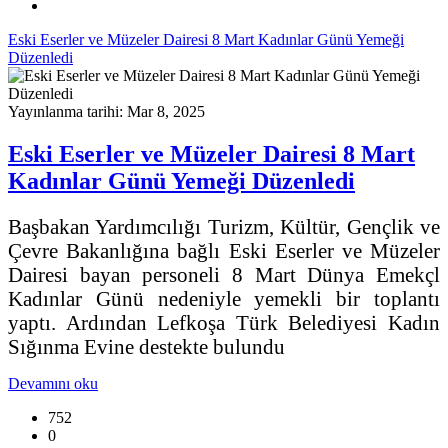
Eski Eserler ve Müzeler Dairesi 8 Mart Kadınlar Günü Yemeği
Düzenledi
Yayınlanma tarihi: Mar 8, 2025
Eski Eserler ve Müzeler Dairesi 8 Mart
Kadınlar Günü Yemeği Düzenledi
Başbakan Yardımcılığı Turizm, Kültür, Gençlik ve
Çevre Bakanlığına bağlı Eski Eserler ve Müzeler
Dairesi bayan personeli 8 Mart Dünya Emekçl
Kadınlar Günü nedeniyle yemekli bir toplantı
yaptı. Ardından Lefkoşa Türk Belediyesi Kadın
Sığınma Evine destekte bulundu
Devamını oku
752
0