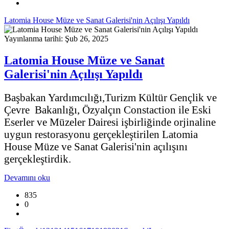
Latomia House Müze ve Sanat Galerisi'nin Açılışı Yapıldı
Yayınlanma tarihi: Şub 26, 2025
Latomia House Müze ve Sanat
Galerisi'nin Açılışı Yapıldı
Başbakan Yardımcılığı,Turizm Kültür Gençlik ve
Çevre Bakanlığı, Özyalçın Constaction ile Eski
Eserler ve Müzeler Dairesi işbirliğinde orjinaline
uygun restorasyonu gerçekleştirilen Latomia
House Müze ve Sanat Galerisi'nin açılışını
gerçekleştirdik.
Devamını oku
835
0