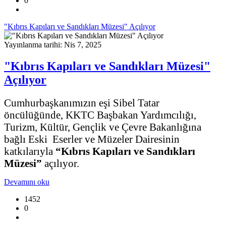
0
"Kıbrıs Kapıları ve Sandıkları Müzesi" Açılıyor
Yayınlanma tarihi: Nis 7, 2025
"Kıbrıs Kapıları ve Sandıkları Müzesi"
Açılıyor
Cumhurbaşkanımızın eşi Sibel Tatar
öncülüğünde, KKTC Başbakan Yardımcılığı,
Turizm, Kültür, Gençlik ve Çevre Bakanlığına
bağlı Eski Eserler ve Müzeler Dairesinin
katkılarıyla
“Kıbrıs Kapıları ve Sandıkları
Müzesi”
açılıyor.
Devamını oku
1452
0