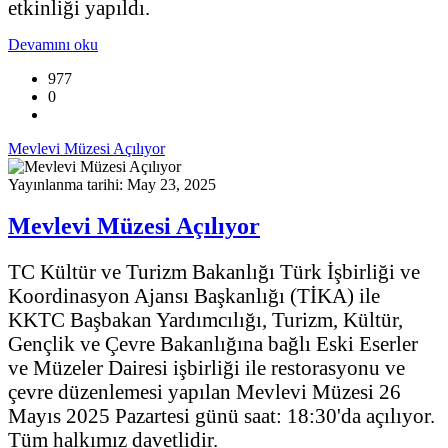
etkinliği yapıldı.
Devamını oku
977
0
Mevlevi Müzesi Açılıyor
Yayınlanma tarihi: May 23, 2025
Mevlevi Müzesi Açılıyor
TC Kültür ve Turizm Bakanlığı Türk İşbirliği ve
Koordinasyon Ajansı Başkanlığı (TİKA) ile
KKTC Başbakan Yardımcılığı, Turizm, Kültür,
Gençlik ve
Çevre Bakanlığına bağlı Eski Eserler
ve Müzeler Dairesi işbirliği ile restorasyonu ve
çevre düzenlemesi yapılan Mevlevi Müzesi 26
Mayıs 2025 Pazartesi günü saat: 18:30'da açılıyor.
Tüm halkımız davetlidir.