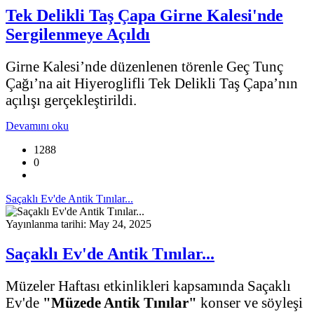
Tek Delikli Taş Çapa Girne Kalesi'nde
Sergilenmeye Açıldı
Girne Kalesi’nde düzenlenen törenle Geç Tunç
Çağı’na ait Hiyeroglifli Tek Delikli Taş Çapa’nın
açılışı gerçekleştirildi.
Devamını oku
1288
0
Saçaklı Ev'de Antik Tınılar...
Yayınlanma tarihi: May 24, 2025
Saçaklı Ev'de Antik Tınılar...
Müzeler Haftası etkinlikleri kapsamında Saçaklı
Ev'de
"Müzede Antik Tınılar"
konser ve söyleşi