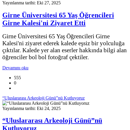
Yayınlanma tarihi: Eki 27, 2025
Girne Üniversitesi 65 Yaş Öğrencileri
Girne Kalesi'ni Ziyaret Etti
Girne Üniversitesi 65 Yaş Öğrencileri Girne
Kalesi'ni ziyaret ederek kalede eşsiz bir yolculuğa
çıktılar. Kalede yer alan eserler hakkında bilgi alan
öğrenciler bol bol fotoğraf çektiler.
Devamını oku
555
0
“Uluslararası Arkeoloji Günü”nü Kutluyoruz
Yayınlanma tarihi: Eki 24, 2025
“Uluslararası Arkeoloji Günü”nü
Kutluyoruz