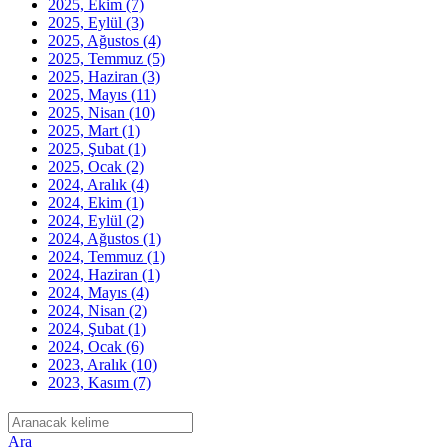
2025, Ekim
(7)
2025, Eylül
(3)
2025, Ağustos
(4)
2025, Temmuz
(5)
2025, Haziran
(3)
2025, Mayıs
(11)
2025, Nisan
(10)
2025, Mart
(1)
2025, Şubat
(1)
2025, Ocak
(2)
2024, Aralık
(4)
2024, Ekim
(1)
2024, Eylül
(2)
2024, Ağustos
(1)
2024, Temmuz
(1)
2024, Haziran
(1)
2024, Mayıs
(4)
2024, Nisan
(2)
2024, Şubat
(1)
2024, Ocak
(6)
2023, Aralık
(10)
2023, Kasım
(7)
Ara