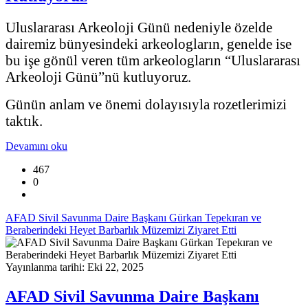
Uluslararası Arkeoloji Günü nedeniyle özelde
dairemiz bünyesindeki arkeologların, genelde ise
bu işe gönül veren tüm arkeologların “Uluslararası
Arkeoloji Günü”nü kutluyoruz.
Günün anlam ve önemi dolayısıyla rozetlerimizi
taktık.
Devamını oku
467
0
AFAD Sivil Savunma Daire Başkanı Gürkan Tepekıran ve
Beraberindeki Heyet Barbarlık Müzemizi Ziyaret Etti
Yayınlanma tarihi: Eki 22, 2025
AFAD Sivil Savunma Daire Başkanı