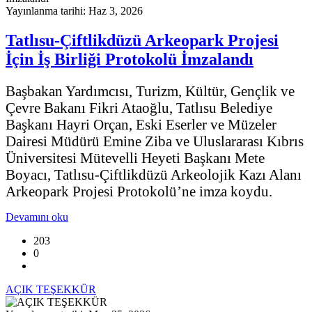
Yayınlanma tarihi: Haz 3, 2026
Tatlısu-Çiftlikdüzü Arkeopark Projesi
İçin İş Birliği Protokolü İmzalandı
Başbakan Yardımcısı, Turizm, Kültür, Gençlik ve
Çevre Bakanı Fikri Ataoğlu, Tatlısu Belediye
Başkanı Hayri Orçan, Eski Eserler ve Müzeler
Dairesi Müdürü Emine Ziba ve Uluslararası Kıbrıs
Üniversitesi Mütevelli Heyeti Başkanı Mete
Boyacı, Tatlısu-Çiftlikdüzü Arkeolojik Kazı Alanı
Arkeopark Projesi Protokolü’ne imza koydu.
Devamını oku
203
0
AÇIK TEŞEKKÜR