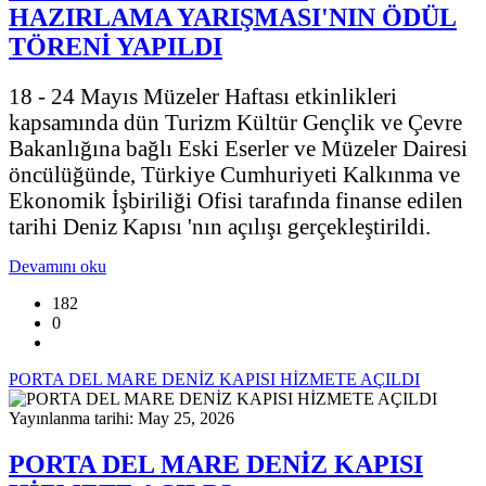
HAZIRLAMA YARIŞMASI'NIN ÖDÜL
TÖRENİ YAPILDI
18 - 24 Mayıs Müzeler Haftası etkinlikleri
kapsamında dün Turizm Kültür Gençlik ve Çevre
Bakanlığına bağlı Eski Eserler ve Müzeler Dairesi
öncülüğünde, Türkiye Cumhuriyeti Kalkınma ve
Ekonomik İşbiriliği Ofisi tarafında finanse edilen
tarihi Deniz Kapısı 'nın açılışı gerçekleştirildi.
Devamını oku
182
0
PORTA DEL MARE DENİZ KAPISI HİZMETE AÇILDI
Yayınlanma tarihi: May 25, 2026
PORTA DEL MARE DENİZ KAPISI