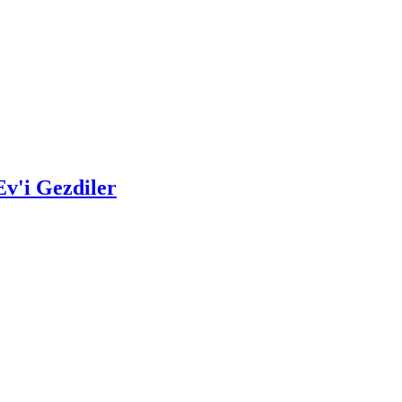
Ev'i Gezdiler