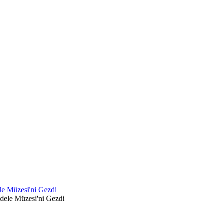
le Müzesi'ni Gezdi