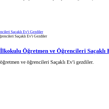
cileri Saçaklı Ev'i Gezdiler
İlkokulu Öğretmen ve Öğrencileri Saçaklı 
ğretmen ve öğrencileri Saçaklı Ev'i gezdiler.