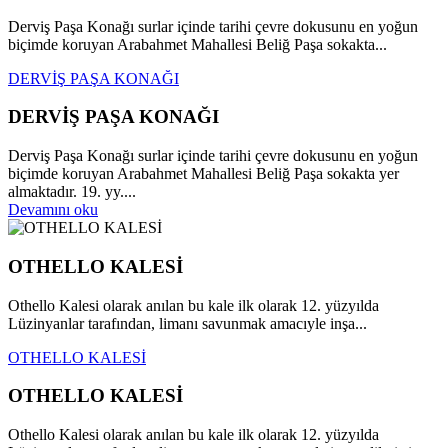
Derviş Paşa Konağı surlar içinde tarihi çevre dokusunu en yoğun
biçimde koruyan Arabahmet Mahallesi Beliğ Paşa sokakta...
DERVİŞ PAŞA KONAĞI
DERVİŞ PAŞA KONAĞI
Derviş Paşa Konağı surlar içinde tarihi çevre dokusunu en yoğun
biçimde koruyan Arabahmet Mahallesi Beliğ Paşa sokakta yer
almaktadır. 19. yy....
Devamını oku
OTHELLO KALESİ
Othello Kalesi olarak anılan bu kale ilk olarak 12. yüzyılda
Lüzinyanlar tarafından, limanı savunmak amacıyle inşa...
OTHELLO KALESİ
OTHELLO KALESİ
Othello Kalesi olarak anılan bu kale ilk olarak 12. yüzyılda