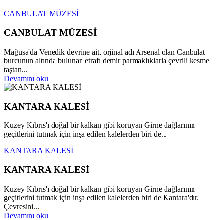
CANBULAT MÜZESİ
CANBULAT MÜZESİ
Mağusa'da Venedik devrine ait, orjinal adı Arsenal olan Canbulat
burcunun altında bulunan etrafı demir parmaklıklarla çevrili kesme
taştan...
Devamını oku
KANTARA KALESİ
Kuzey Kıbrıs'ı doğal bir kalkan gibi koruyan Girne dağlarının
geçitlerini tutmak için inşa edilen kalelerden biri de...
KANTARA KALESİ
KANTARA KALESİ
Kuzey Kıbrıs'ı doğal bir kalkan gibi koruyan Girne dağlarının
geçitlerini tutmak için inşa edilen kalelerden biri de Kantara'dır.
Çevresini...
Devamını oku