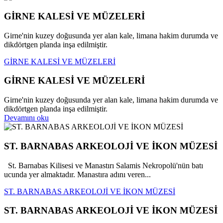
GİRNE KALESİ VE MÜZELERİ
Girne'nin kuzey doğusunda yer alan kale, limana hakim durumda ve
dikdörtgen planda inşa edilmiştir.
GİRNE KALESİ VE MÜZELERİ
GİRNE KALESİ VE MÜZELERİ
Girne'nin kuzey doğusunda yer alan kale, limana hakim durumda ve
dikdörtgen planda inşa edilmiştir.
Devamını oku
ST. BARNABAS ARKEOLOJİ VE İKON MÜZESİ
St. Barnabas Kilisesi ve Manastırı Salamis Nekropolü'nün batı
ucunda yer almaktadır. Manastıra adını veren...
ST. BARNABAS ARKEOLOJİ VE İKON MÜZESİ
ST. BARNABAS ARKEOLOJİ VE İKON MÜZESİ