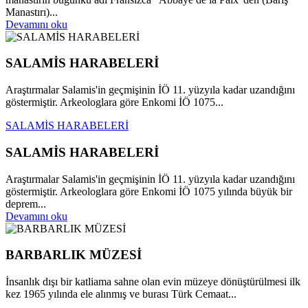
Manastırı)...
Devamını oku
SALAMİS HARABELERİ
Araştırmalar Salamis'in geçmişinin İÖ 11. yüzyıla kadar uzandığını
göstermiştir. Arkeologlara göre Enkomi İÖ 1075...
SALAMİS HARABELERİ
SALAMİS HARABELERİ
Araştırmalar Salamis'in geçmişinin İÖ 11. yüzyıla kadar uzandığını
göstermiştir. Arkeologlara göre Enkomi İÖ 1075 yılında büyük bir
deprem...
Devamını oku
BARBARLIK MÜZESİ
İnsanlık dışı bir katliama sahne olan evin müzeye dönüştürülmesi ilk
kez 1965 yılında ele alınmış ve burası Türk Cemaat...