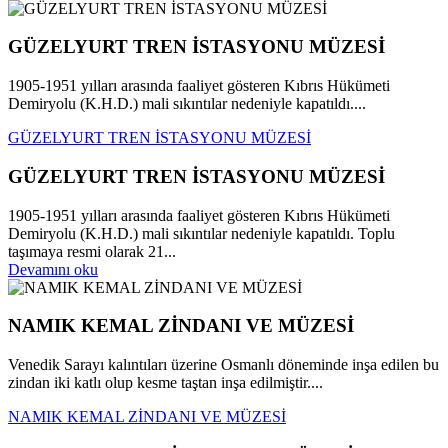
GÜZELYURT TREN İSTASYONU MÜZESİ
1905-1951 yılları arasında faaliyet gösteren Kıbrıs Hükümeti
Demiryolu (K.H.D.) mali sıkıntılar nedeniyle kapatıldı....
GÜZELYURT TREN İSTASYONU MÜZESİ
GÜZELYURT TREN İSTASYONU MÜZESİ
1905-1951 yılları arasında faaliyet gösteren Kıbrıs Hükümeti
Demiryolu (K.H.D.) mali sıkıntılar nedeniyle kapatıldı. Toplu
taşımaya resmi olarak 21...
Devamını oku
NAMIK KEMAL ZİNDANI VE MÜZESİ
Venedik Sarayı kalıntıları üzerine Osmanlı döneminde inşa edilen bu
zindan iki katlı olup kesme taştan inşa edilmiştir....
NAMIK KEMAL ZİNDANI VE MÜZESİ