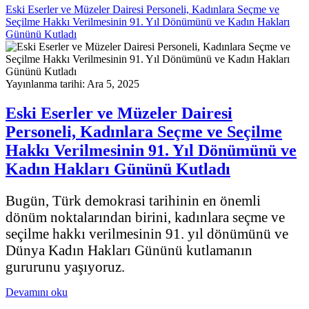
Eski Eserler ve Müzeler Dairesi Personeli, Kadınlara Seçme ve
Seçilme Hakkı Verilmesinin 91. Yıl Dönümünü ve Kadın Hakları
Gününü Kutladı
Yayınlanma tarihi: Ara 5, 2025
Eski Eserler ve Müzeler Dairesi
Personeli, Kadınlara Seçme ve Seçilme
Hakkı Verilmesinin 91. Yıl Dönümünü ve
Kadın Hakları Gününü Kutladı
Bugün, Türk demokrasi tarihinin en önemli
dönüm noktalarından birini, kadınlara seçme ve
seçilme hakkı verilmesinin 91. yıl dönümünü ve
Dünya Kadın Hakları Gününü kutlamanın
gururunu yaşıyoruz.
Devamını oku