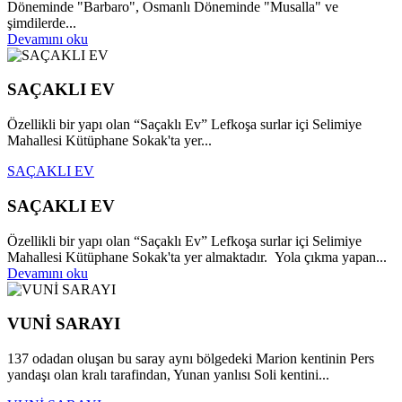
Döneminde "Barbaro", Osmanlı Döneminde "Musalla" ve
şimdilerde...
Devamını oku
SAÇAKLI EV
Özellikli bir yapı olan “Saçaklı Ev” Lefkoşa surlar içi Selimiye
Mahallesi Kütüphane Sokak'ta yer...
SAÇAKLI EV
SAÇAKLI EV
Özellikli bir yapı olan “Saçaklı Ev” Lefkoşa surlar içi Selimiye
Mahallesi Kütüphane Sokak'ta yer almaktadır. Yola çıkma yapan...
Devamını oku
VUNİ SARAYI
137 odadan oluşan bu saray aynı bölgedeki Marion kentinin Pers
yandaşı olan kralı tarafindan, Yunan yanlısı Soli kentini...