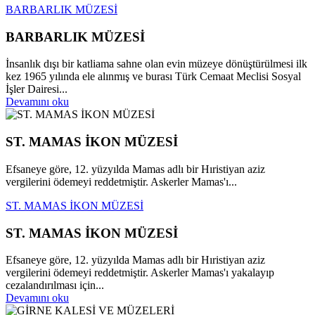
BARBARLIK MÜZESİ
BARBARLIK MÜZESİ
İnsanlık dışı bir katliama sahne olan evin müzeye dönüştürülmesi ilk
kez 1965 yılında ele alınmış ve burası Türk Cemaat Meclisi Sosyal
İşler Dairesi...
Devamını oku
ST. MAMAS İKON MÜZESİ
Efsaneye göre, 12. yüzyılda Mamas adlı bir Hıristiyan aziz
vergilerini ödemeyi reddetmiştir. Askerler Mamas'ı...
ST. MAMAS İKON MÜZESİ
ST. MAMAS İKON MÜZESİ
Efsaneye göre, 12. yüzyılda Mamas adlı bir Hıristiyan aziz
vergilerini ödemeyi reddetmiştir. Askerler Mamas'ı yakalayıp
cezalandırılması için...
Devamını oku