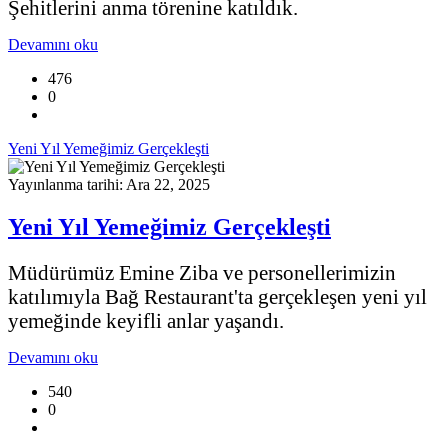
Şehitlerini anma törenine katıldık.
Devamını oku
476
0
Yeni Yıl Yemeğimiz Gerçekleşti
Yayınlanma tarihi: Ara 22, 2025
Yeni Yıl Yemeğimiz Gerçekleşti
Müdürümüz Emine Ziba ve personellerimizin
katılımıyla Bağ Restaurant'ta gerçekleşen yeni yıl
yemeğinde keyifli anlar yaşandı.​
Devamını oku
540
0