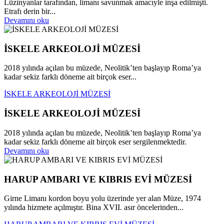
Lüzinyanlar tarafından, limanı savunmak amacıyle inşa edilmişti.
Etrafı derin bir...
Devamını oku
İSKELE ARKEOLOJİ MÜZESİ
2018 yılında açılan bu müzede, Neolitik’ten başlayıp Roma’ya
kadar sekiz farklı döneme ait birçok eser...
İSKELE ARKEOLOJİ MÜZESİ
İSKELE ARKEOLOJİ MÜZESİ
2018 yılında açılan bu müzede, Neolitik’ten başlayıp Roma’ya
kadar sekiz farklı döneme ait birçok eser sergilenmektedir.
Devamını oku
HARUP AMBARI VE KIBRIS EVİ MÜZESİ
Girne Limanı kordon boyu yolu üzerinde yer alan Müze, 1974
yılında hizmete açılmıştır. Bina XVII. asır öncelerinden...