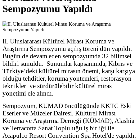
Sempozyumu Yapıldı
II. Uluslararası Kültürel Mirası Koruma ve
Araştırma Sempozyumu açılış töreni dün yapıldı.
Bugün de devam eden sempozyumda 32 bilimsel
bildiri sunuldu. Sunumlar kapsamında, Kıbrıs ve
Türkiye’deki kültürel mirasın önemi, karşı karşıya
olduğu tehditler, koruma yöntemleri, restorasyon
teknikleri ve sürdürülebilir kültürel miras
yönetimi ele alındı.
Sempozyum, KÜMAD öncülüğünde KKTC Eski
Eserler ve Müzeler Dairesi, Kültürel Mirası
Koruma ve Araştırma Derneği (KÜMAD), Alashia
ve Terracotta Sanat Topluluğu iş birliği ile
Acapulco Resort Convention Spa Hotel'de yapıldı.