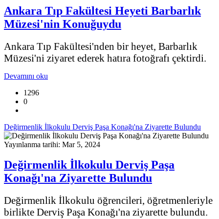
Ankara Tıp Fakültesi Heyeti Barbarlık
Müzesi'nin Konuğuydu
Ankara Tıp Fakültesi'nden bir heyet, Barbarlık
Müzesi'ni ziyaret ederek hatıra fotoğrafı çektirdi.
Devamını oku
1296
0
Değirmenlik İlkokulu Derviş Paşa Konağı'na Ziyarette Bulundu
Yayınlanma tarihi: Mar 5, 2024
Değirmenlik İlkokulu Derviş Paşa
Konağı'na Ziyarette Bulundu
Değirmenlik İlkokulu öğrencileri, öğretmenleriyle
birlikte Derviş Paşa Konağı'na ziyarette bulundu.