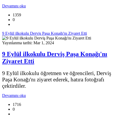
Devamını oku
1359
0
9 Eylül ilkokulu Derviş Paşa Konağı'nı Ziyaret Etti
Yayınlanma tarihi: Mar 1, 2024
9 Eylül ilkokulu Derviş Paşa Konağı'nı
Ziyaret Etti
9 Eylül ilkokulu öğretmen ve öğrencileri, Derviş
Paşa Konağı'nı ziyaret ederek, hatıra fotoğrafı
çektirdiler.
Devamını oku
1716
0