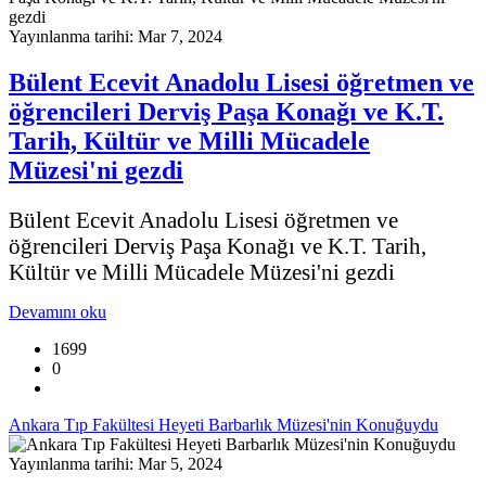
Yayınlanma tarihi: Mar 7, 2024
Bülent Ecevit Anadolu Lisesi öğretmen ve
öğrencileri Derviş Paşa Konağı ve K.T.
Tarih, Kültür ve Milli Mücadele
Müzesi'ni gezdi
Bülent Ecevit Anadolu Lisesi öğretmen ve
öğrencileri Derviş Paşa Konağı ve K.T. Tarih,
Kültür ve Milli Mücadele Müzesi'ni gezdi
Devamını oku
1699
0
Ankara Tıp Fakültesi Heyeti Barbarlık Müzesi'nin Konuğuydu
Yayınlanma tarihi: Mar 5, 2024