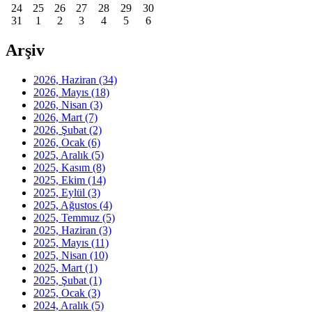
24
25
26
27
28
29
30
31
1
2
3
4
5
6
Arşiv
2026, Haziran
(34)
2026, Mayıs
(18)
2026, Nisan
(3)
2026, Mart
(7)
2026, Şubat
(2)
2026, Ocak
(6)
2025, Aralık
(5)
2025, Kasım
(8)
2025, Ekim
(14)
2025, Eylül
(3)
2025, Ağustos
(4)
2025, Temmuz
(5)
2025, Haziran
(3)
2025, Mayıs
(11)
2025, Nisan
(10)
2025, Mart
(1)
2025, Şubat
(1)
2025, Ocak
(3)
2024, Aralık
(5)